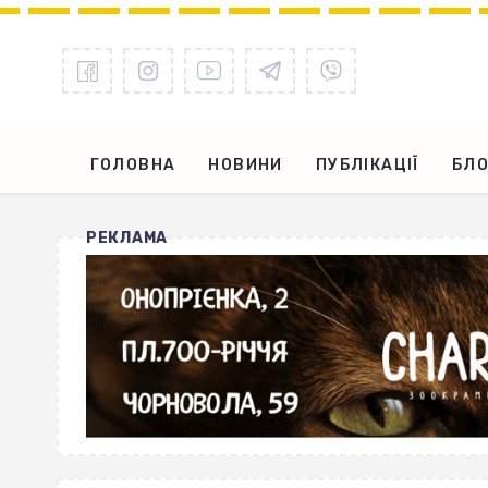
ГОЛОВНА
НОВИНИ
ПУБЛІКАЦІЇ
БЛО
РЕКЛАМА