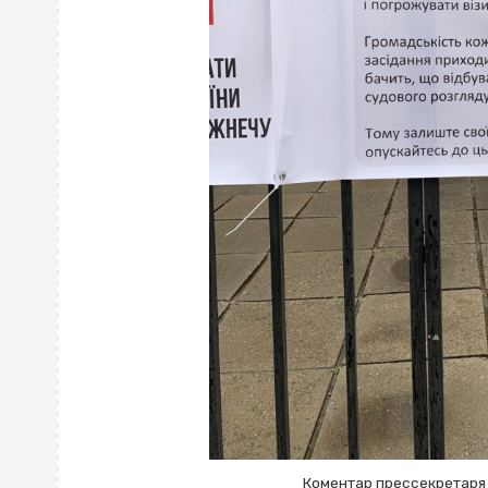
Коментар прессекретаря 