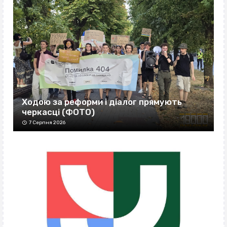
Ходою за реформи і діалог прямують
черкасці (ФОТО)
7 Серпня 2026