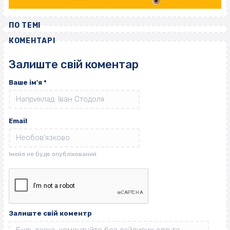
ПО ТЕМІ
КОМЕНТАРІ
Залиште свій коментар
Ваше ім'я
*
Email
Залиште свій коментр