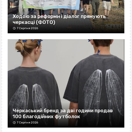
Ходою за реформи і діалог прямують
черкасці (ФОТО)
7 Серпня 2026
Черкаський бренд за дві години продав
100 благодійних футболок
7 Серпня 2026