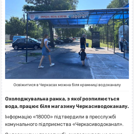
Освіжитися в Черкасах можна біля крамниці водоканалу
Охолоджувальна рамка, з якої розпилюється
вода, працює біля магазину Черкасиводоканалу.
Інформацію «18000» підтвердили в пресслужбі
комунального підприємства «Черкасиводоканал».