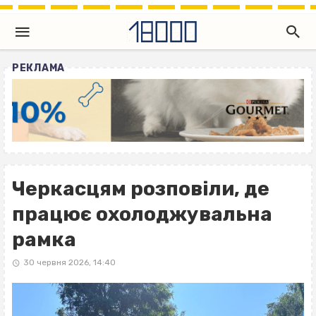
РЕКЛАМА
Черкасцям розповіли, де
працює охолоджувальна
рамка
30 червня 2026, 14:40