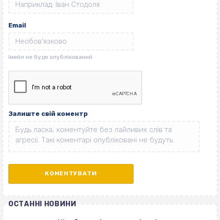
Email
Залиште свій коментр
ОСТАННІ НОВИНИ