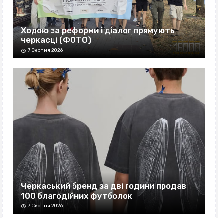
Ходою за реформи і діалог прямують
черкасці (ФОТО)
7 Серпня 2026
Черкаський бренд за дві години продав
100 благодійних футболок
7 Серпня 2026