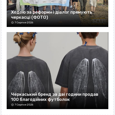
Ходою за реформи і діалог прямують
черкасці (ФОТО)
7 Серпня 2026
Черкаський бренд за дві години продав
100 благодійних футболок
7 Серпня 2026