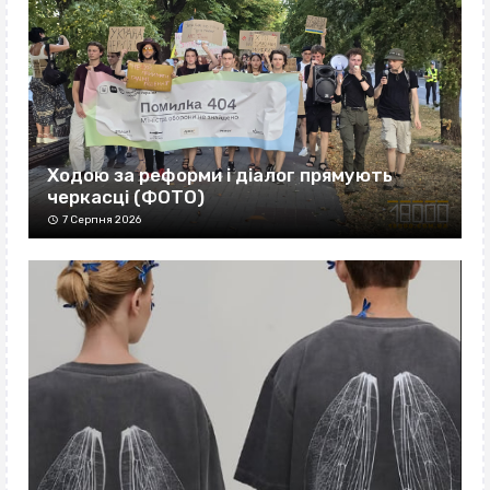
Ходою за реформи і діалог прямують
черкасці (ФОТО)
7 Серпня 2026