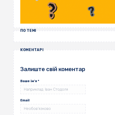
ПО ТЕМІ
КОМЕНТАРІ
Залиште свій коментар
Ваше ім'я
*
Email