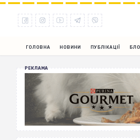
ГОЛОВНА
НОВИНИ
ПУБЛІКАЦІЇ
БЛО
РЕКЛАМА