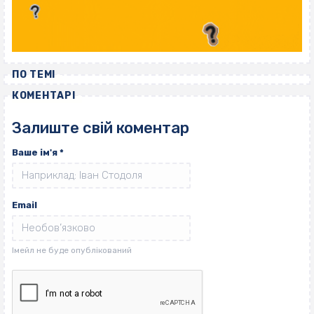
ПО ТЕМІ
КОМЕНТАРІ
Залиште свій коментар
Ваше ім'я
*
Email