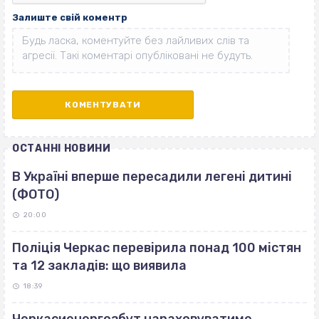
Залиште свій коментр
ОСТАННІ НОВИНИ
В Україні вперше пересадили легені дитині
(ФОТО)
20:00
Поліція Черкас перевірила понад 100 містян
та 12 закладів: що виявила
18:39