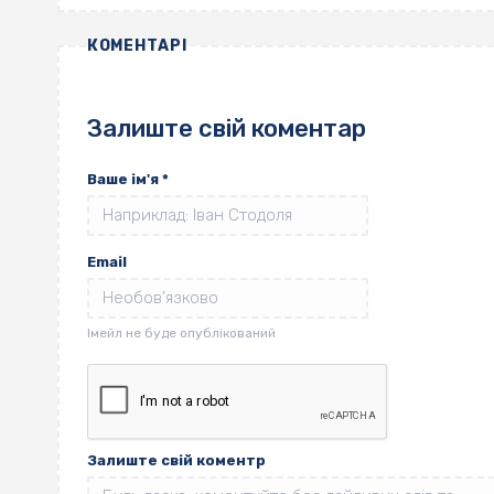
КОМЕНТАРІ
Залиште свій коментар
Ваше ім'я
*
Email
Залиште свій коментр