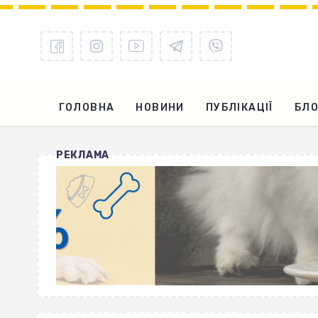
ГОЛОВНА
НОВИНИ
ПУБЛІКАЦІЇ
БЛО
РЕКЛАМА