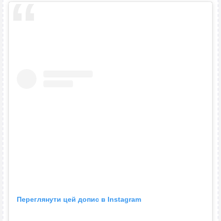
Переглянути цей допис в Instagram