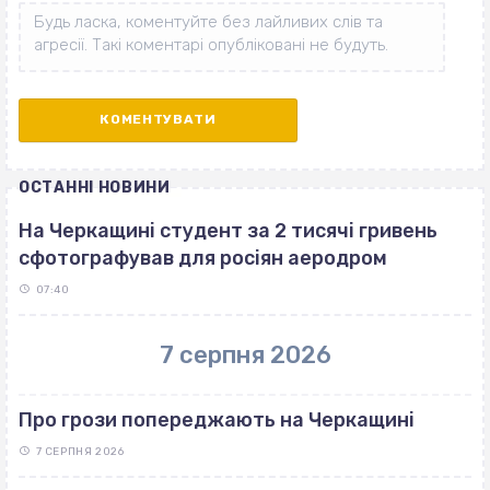
ОСТАННІ НОВИНИ
На Черкащині студент за 2 тисячі гривень
сфотографував для росіян аеродром
07:40
7 серпня 2026
Про грози попереджають на Черкащині
7 СЕРПНЯ 2026