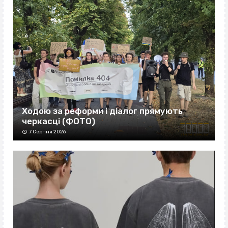
Ходою за реформи і діалог прямують
черкасці (ФОТО)
7 Серпня 2026