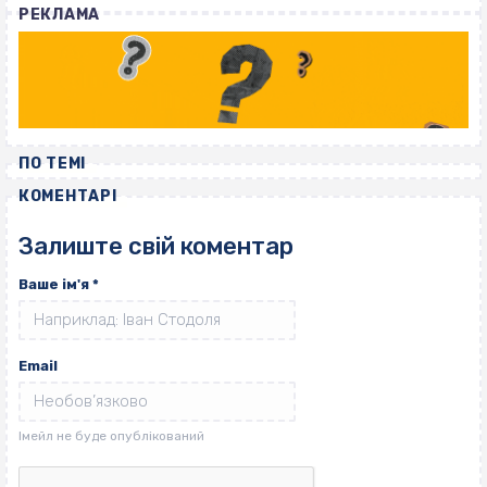
РЕКЛАМА
ПО ТЕМІ
КОМЕНТАРІ
Залиште свій коментар
Ваше ім'я
*
Email