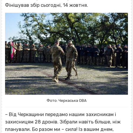
Фінішував збір сьогодні, 14 жовтня.
Фото: Черкаська ОВА
– Від Черкащини передамо нашим захисникам і
захисницям 28 дронів. Зібрали навіть більше, ніж
планували. Бо разом ми – сила! Із вашим днем,