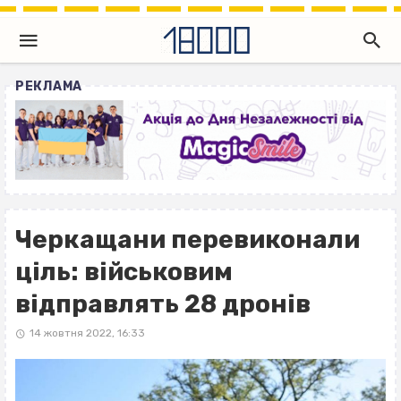
РЕКЛАМА
Черкащани перевиконали
ціль: військовим
відправлять 28 дронів
14 жовтня 2022, 16:33