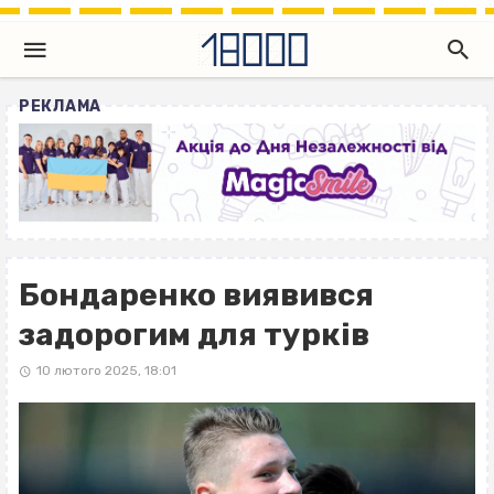
РЕКЛАМА
Бондаренко виявився
задорогим для турків
10 лютого 2025, 18:01