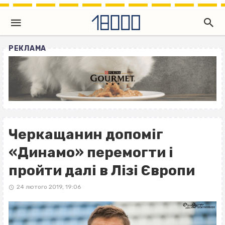
РЕКЛАМА
Черкащанин допоміг
«Динамо» перемогти і
пройти далі в Лізі Європи
24 лютого 2019, 19:06