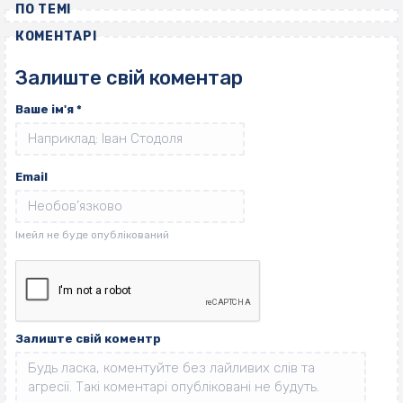
ПО ТЕМІ
КОМЕНТАРІ
Залиште свій коментар
Ваше ім'я
*
Email
Залиште свій коментр