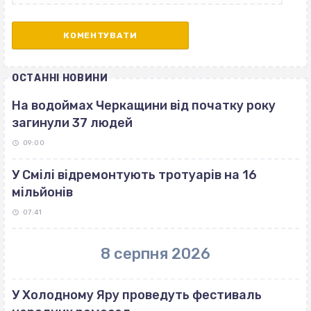
ОСТАННІ НОВИНИ
На водоймах Черкащини від початку року
загинули 37 людей
09:00
У Смілі відремонтують тротуарів на 16
мільйонів
07:41
8 серпня 2026
У Холодному Яру проведуть фестиваль