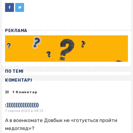
РЕКЛАМА
ПО ТЕМІ
КОМЕНТАРІ
1 Коментар
:))))))))))))))))))
7 серпня 2023 в 08:13
А в военкомате Довбык не «готується пройти
медогляд»?