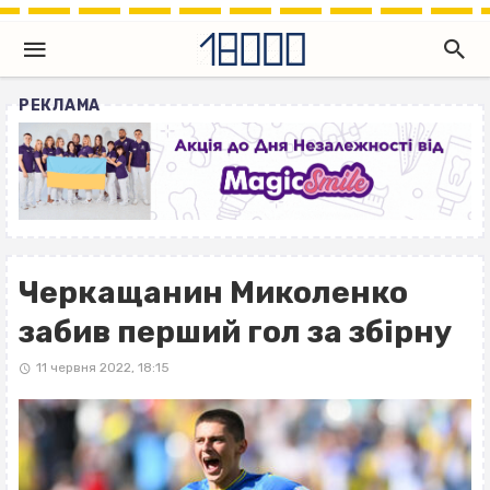
РЕКЛАМА
Черкащанин Миколенко
забив перший гол за збірну
11 червня 2022, 18:15