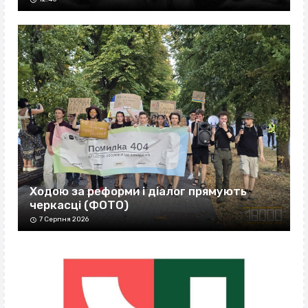
Ходою за реформи і діалог прямують
черкасці (ФОТО)
7 Серпня 2026