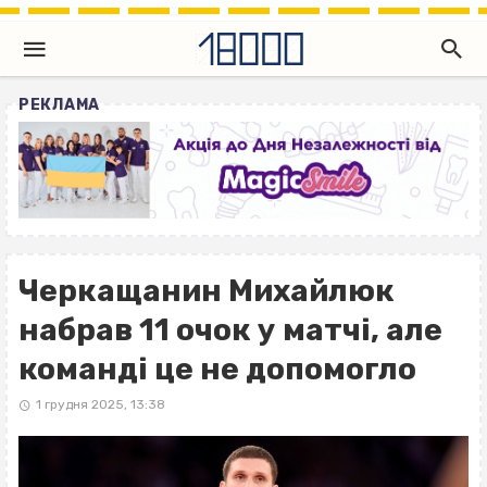
РЕКЛАМА
Черкащанин Михайлюк
набрав 11 очок у матчі, але
команді це не допомогло
1 грудня 2025, 13:38