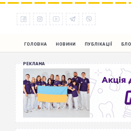
ГОЛОВНА
НОВИНИ
ПУБЛІКАЦІЇ
БЛО
РЕКЛАМА