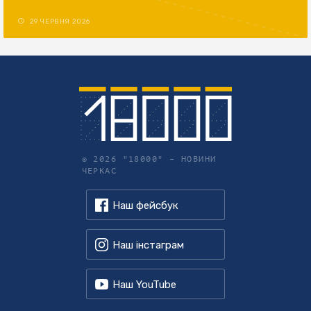
29 ЧЕРВНЯ 2026
© 2026 "18000" –
НОВИНИ
ЧЕРКАС
Наш фейсбук
Наш інстаграм
Наш YouTube