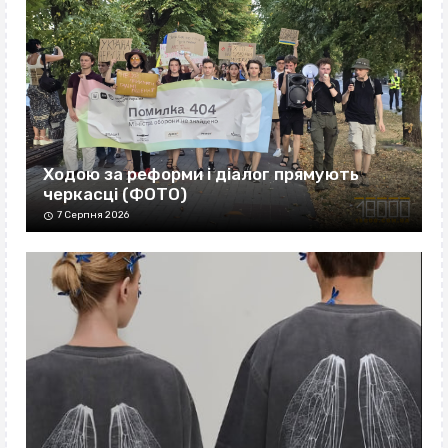
Ходою за реформи і діалог прямують
черкасці (ФОТО)
7 Серпня 2026