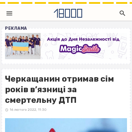
РЕКЛАМА
Черкащанин отримав сім
років в’язниці за
смертельну ДТП
16 лютого 2022, 11:30