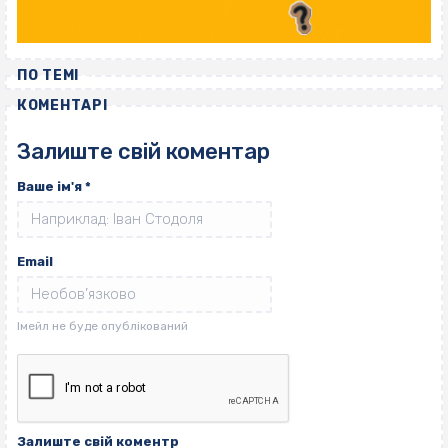
ПО ТЕМІ
КОМЕНТАРІ
Залиште свій коментар
Ваше ім'я
*
Email
Залиште свій коментр