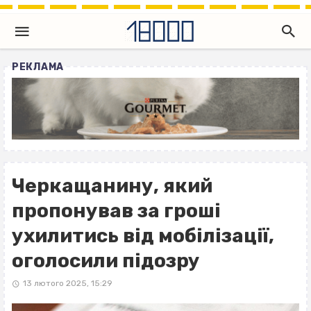
РЕКЛАМА
Черкащанину, який
пропонував за гроші
ухилитись від мобілізації,
оголосили підозру
13 лютого 2025, 15:29