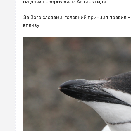
на днях повернувся із Антарктиди.
За його словами,
головний принцип правил –
впливу.