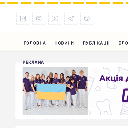
ГОЛОВНА
НОВИНИ
ПУБЛІКАЦІЇ
БЛО
РЕКЛАМА