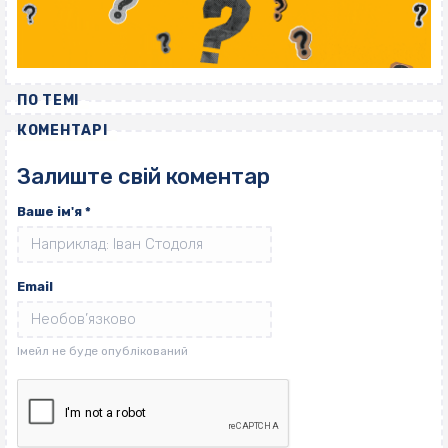
ПО ТЕМІ
КОМЕНТАРІ
Залиште свій коментар
Ваше ім'я
*
Email