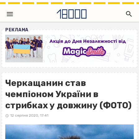
РЕКЛАМА
Черкащанин став
чемпіоном України в
стрибках у довжину (ФОТО)
12 серпня 2020, 17:41