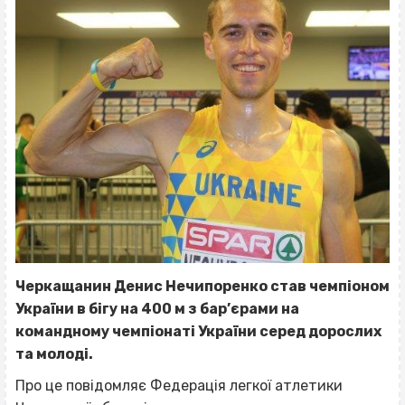
Черкащанин Денис Нечипоренко став чемпіоном
України в бігу на 400 м з бар’єрами на
командному чемпіонаті України серед дорослих
та молоді.
Про це повідомляє Федерація легкої атлетики