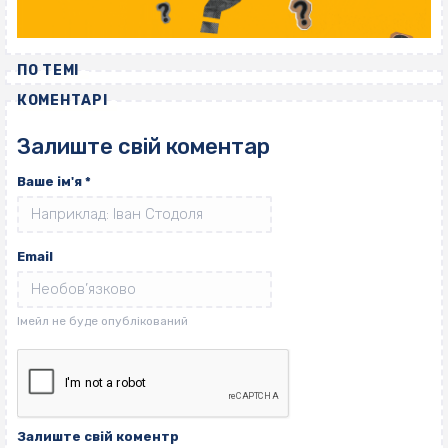
ПО ТЕМІ
КОМЕНТАРІ
Залиште свій коментар
Ваше ім'я
*
Email
Залиште свій коментр