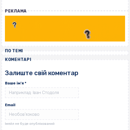
РЕКЛАМА
ПО ТЕМІ
КОМЕНТАРІ
Залиште свій коментар
Ваше ім'я
*
Email