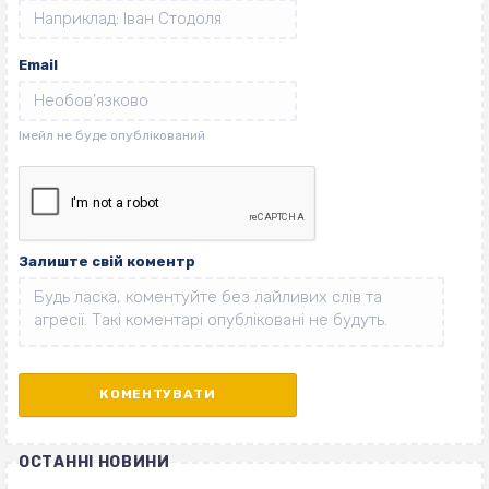
Email
Залиште свій коментр
ОСТАННІ НОВИНИ