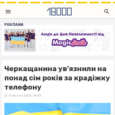
РЕКЛАМА
Черкащанина ув’язнили на
понад сім років за крадіжку
телефону
17 лютого 2025, 18:00