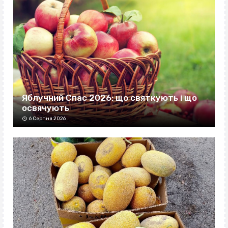
Яблучний Спас 2026: що святкують і що
освячують
6 Серпня 2026