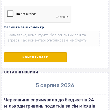
Залиште свій коментр
ОСТАННІ НОВИНИ
5 серпня 2026
Черкащина спрямувала до бюджетів 24
мільярди гривень податків за сім місяців