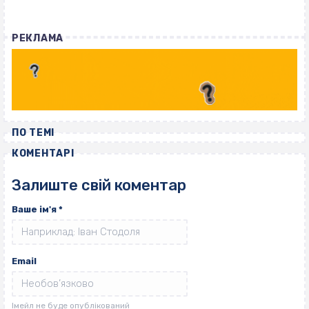
РЕКЛАМА
ПО ТЕМІ
КОМЕНТАРІ
Залиште свій коментар
Ваше ім'я
*
Email