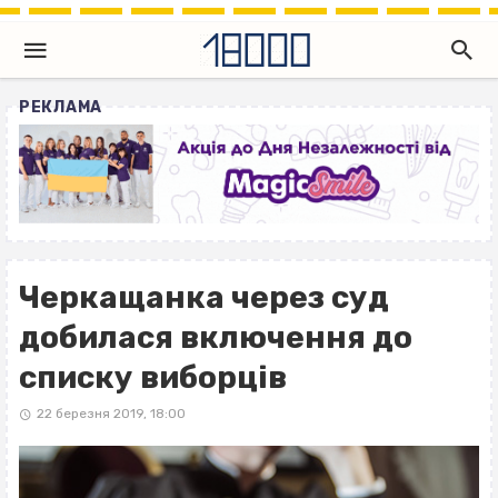
РЕКЛАМА
Черкащанка через суд
добилася включення до
списку виборців
22 березня 2019, 18:00