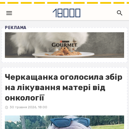
РЕКЛАМА
Черкащанка оголосила збір
на лікування матері від
онкології
30 травня 2026, 18:00