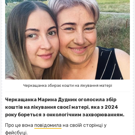
Черкащанка збирає кошти на лікування матері
Черкащанка Марина Дудник оголосила збір
коштів на лікування своєї матері, яка з 2024
року бореться з онкологічним захворюванням.
Про це вона
повідомила
на своїй сторінці у
фейсбуці.