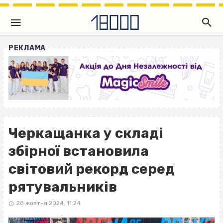
РЕКЛАМА
Черкащанка у складі
збірної встановила
світовий рекорд серед
рятувальників
28 жовтня 2024, 11:24