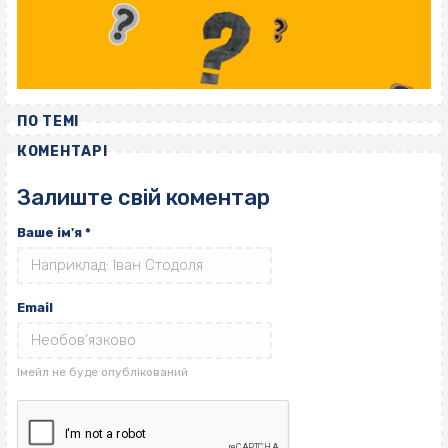
ПО ТЕМІ
КОМЕНТАРІ
Залиште свій коментар
Ваше ім'я
*
Email