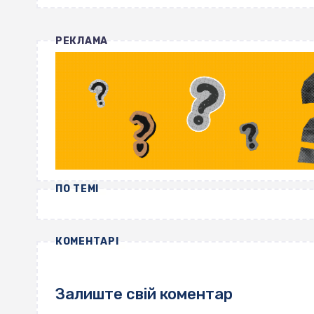
РЕКЛАМА
ПО ТЕМІ
КОМЕНТАРІ
Залиште свій коментар