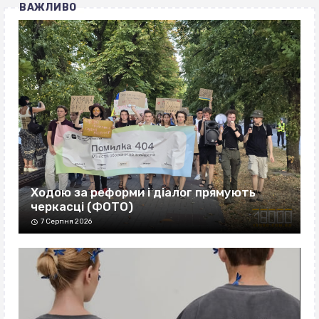
ВАЖЛИВО
Ходою за реформи і діалог прямують
черкасці (ФОТО)
7 Серпня 2026