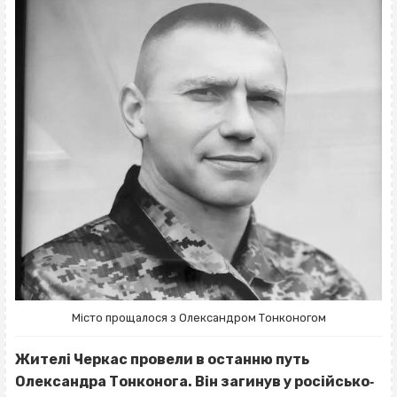
Місто прощалося з Олександром Тонконогом
Жителі Черкас провели в останню путь
Олександра Тонконога. Він загинув у російсько‐