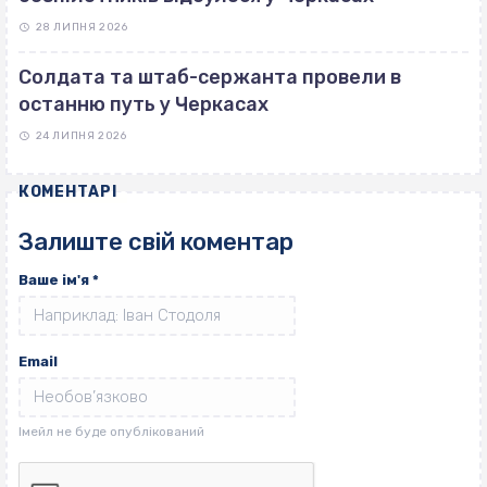
28 ЛИПНЯ 2026
Солдата та штаб-сержанта провели в
останню путь у Черкасах
24 ЛИПНЯ 2026
КОМЕНТАРІ
Залиште свій коментар
Ваше ім'я
*
Email