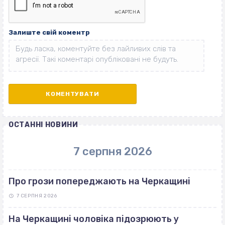
Залиште свій коментр
ОСТАННІ НОВИНИ
7 серпня 2026
Про грози попереджають на Черкащині
7 СЕРПНЯ 2026
На Черкащині чоловіка підозрюють у