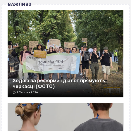
ВАЖЛИВО
Ходою за реформи і діалог прямують
черкасці (ФОТО)
7 Серпня 2026