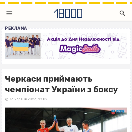
РЕКЛАМА
Черкаси приймають
чемпіонат України з боксу
13 червня 2023, 19:02