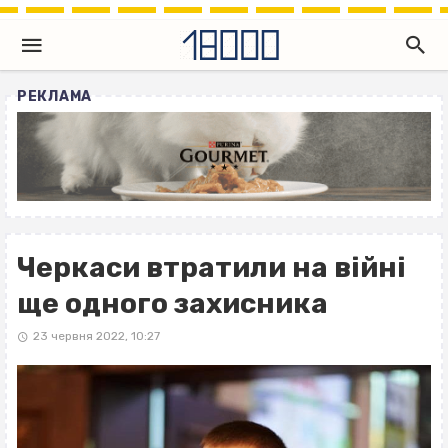
РЕКЛАМА
Черкаси втратили на війні
ще одного захисника
23 червня 2022, 10:27