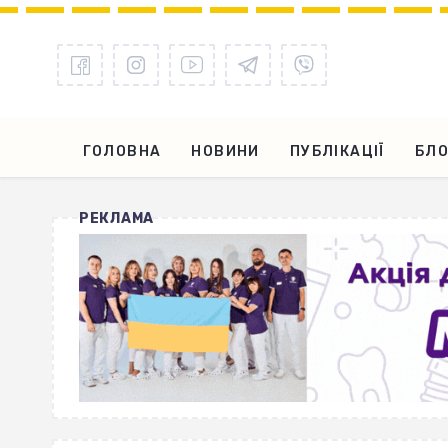
ГОЛОВНА
НОВИНИ
ПУБЛІКАЦІЇ
БЛО
РЕКЛАМА