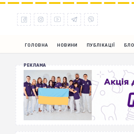
ГОЛОВНА
НОВИНИ
ПУБЛІКАЦІЇ
БЛО
РЕКЛАМА