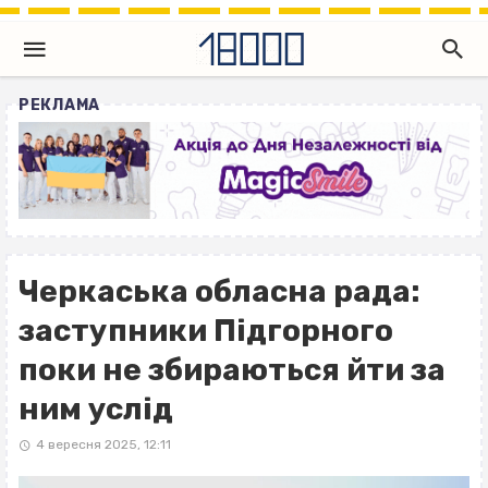
РЕКЛАМА
Черкаська обласна рада:
заступники Підгорного
поки не збираються йти за
ним услід
4 вересня 2025, 12:11