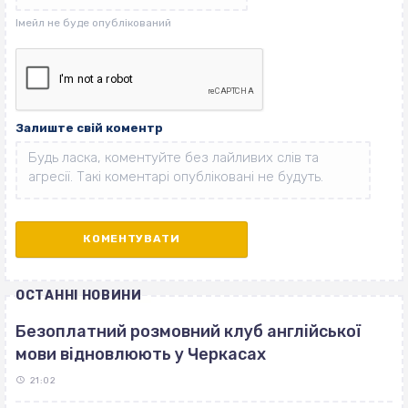
Залиште свій коментр
ОСТАННІ НОВИНИ
Безоплатний розмовний клуб англійської
мови відновлюють у Черкасах
21:02