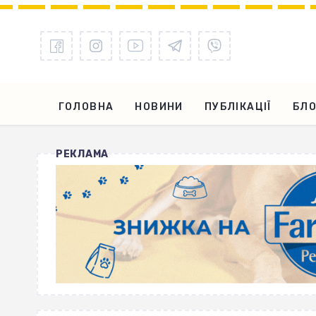
ГОЛОВНА
НОВИНИ
ПУБЛІКАЦІЇ
БЛО
РЕКЛАМА