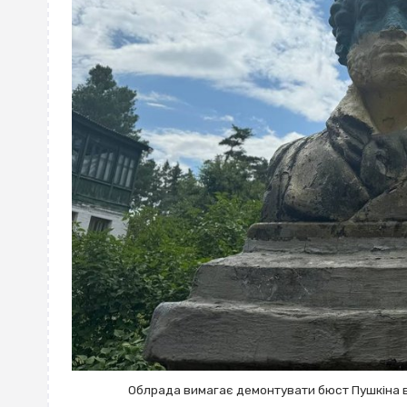
Облрада вимагає демонтувати бюст Пушкіна в 