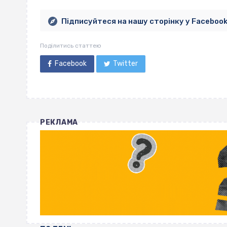
Підписуйтеся на нашу сторінку у Faceboo
Поділитись статтею
Facebook
Twitter
РЕКЛАМА