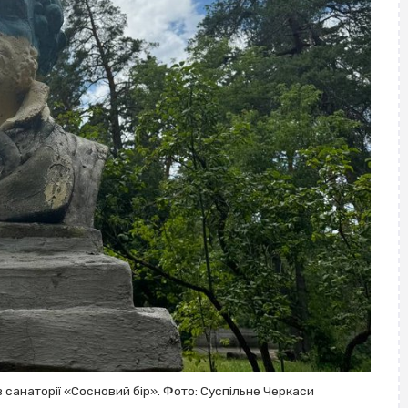
санаторії «Сосновий бір». Фото: Суспільне Черкаси