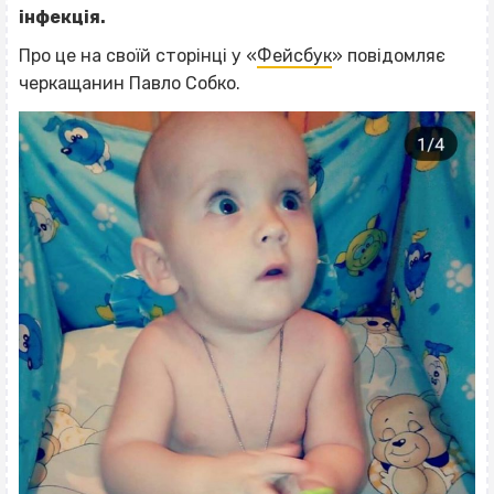
інфекція.
Про це на своїй сторінці у «
Фейсбук
» повідомляє
черкащанин Павло Собко.