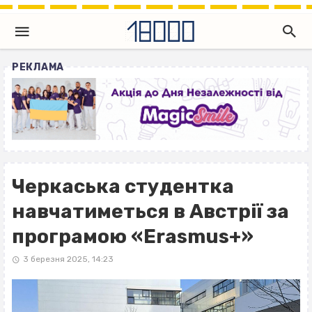
РЕКЛАМА
Черкаська студентка
навчатиметься в Австрії за
програмою «Erasmus+»
3 березня 2025, 14:23