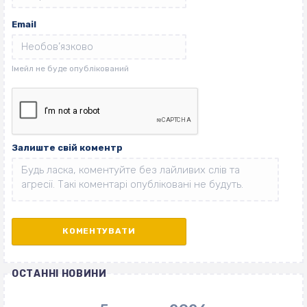
Email
Залиште свій коментр
ОСТАННІ НОВИНИ