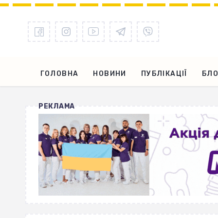
ГОЛОВНА
НОВИНИ
ПУБЛІКАЦІЇ
БЛО
РЕКЛАМА