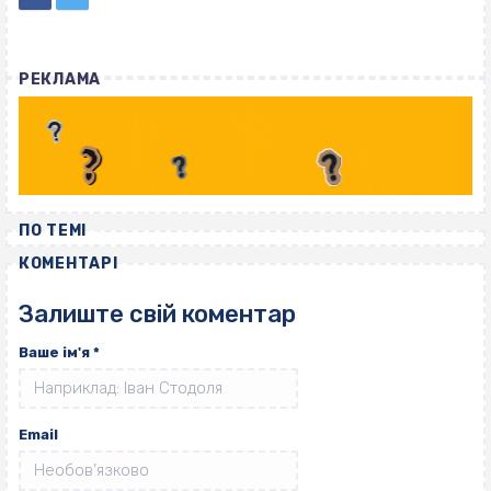
РЕКЛАМА
ПО ТЕМІ
КОМЕНТАРІ
Залиште свій коментар
Ваше ім'я
*
Email