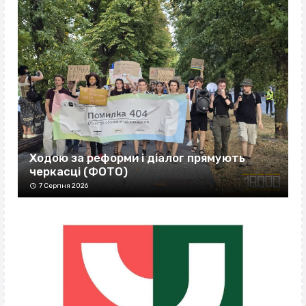
Ходою за реформи і діалог прямують
черкасці (ФОТО)
7 Серпня 2026