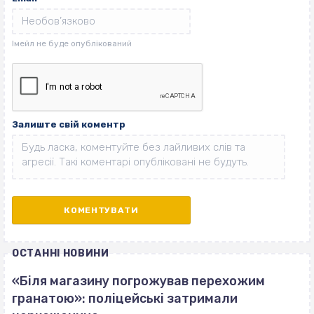
Залиште свій коментр
ОСТАННІ НОВИНИ
«Біля магазину погрожував перехожим
гранатою»: поліцейські затримали