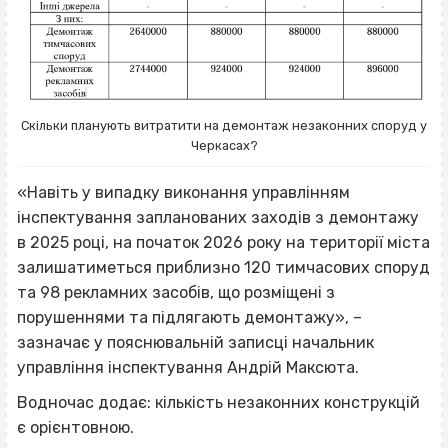
Скільки планують витратити на демонтаж незаконних споруд у
Черкасах?
«Навіть у випадку виконання управлінням
інспектування запланованих заходів з демонтажу
в 2025 році, на початок 2026 року на території міста
залишатиметься приблизно 120 тимчасових споруд
та 98 рекламних засобів, що розміщені з
порушеннями та підлягають демонтажу», –
зазначає у пояснювальній записці начальник
управління інспектування Андрій Максюта.
Водночас додає: кількість незаконних конструкцій
є орієнтовною.