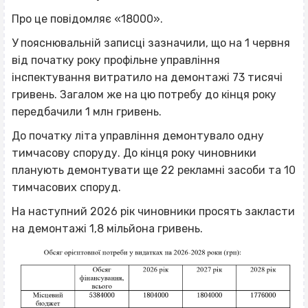
Про це повідомляє «18000».
У пояснювальній записці зазначили, що на 1 червня
від початку року профільне управління
інспектування витратило на демонтажі 73 тисячі
гривень. Загалом же на цю потребу до кінця року
передбачили 1 млн гривень.
До початку літа управління демонтувало одну
тимчасову споруду. До кінця року чиновники
планують демонтувати ще 22 рекламні засоби та 10
тимчасових споруд.
На наступний 2026 рік чиновники просять закласти
на демонтажі 1,8 мільйона гривень.