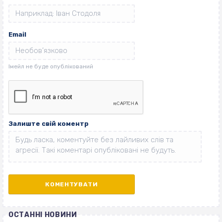
Email
Залиште свій коментр
ОСТАННІ НОВИНИ