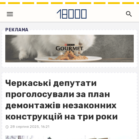
РЕКЛАМА
Черкаські депутати
проголосували за план
демонтажів незаконних
конструкцій на три роки
28 серпня 2025, 16:21