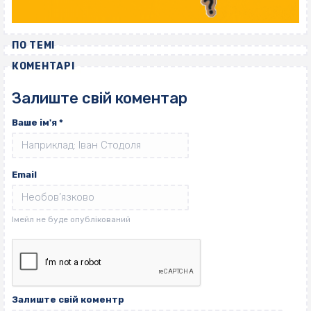
ПО ТЕМІ
КОМЕНТАРІ
Залиште свій коментар
Ваше ім'я
*
Email
Залиште свій коментр