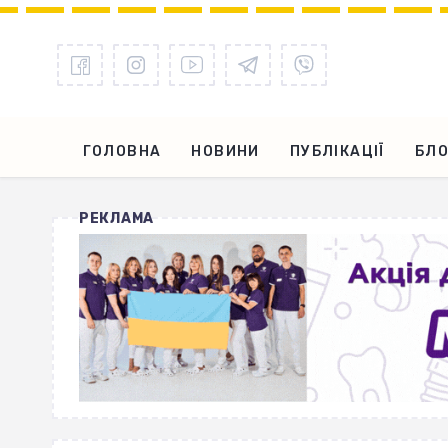
ГОЛОВНА
НОВИНИ
ПУБЛІКАЦІЇ
БЛО
РЕКЛАМА