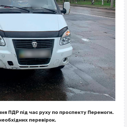
ня ПДР під час руху по проспекту Перемоги.
необхідних перевірок.