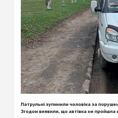
Патрульні зупинили чоловіка за порушен
Згодом виявили, що автівка не пройшла 