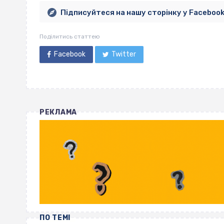
Підписуйтеся на нашу сторінку у Faceboo
Поділитись статтею
Facebook
Twitter
РЕКЛАМА
ПО ТЕМІ