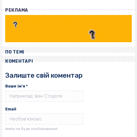
РЕКЛАМА
ПО ТЕМІ
КОМЕНТАРІ
Залиште свій коментар
Ваше ім'я
*
Email