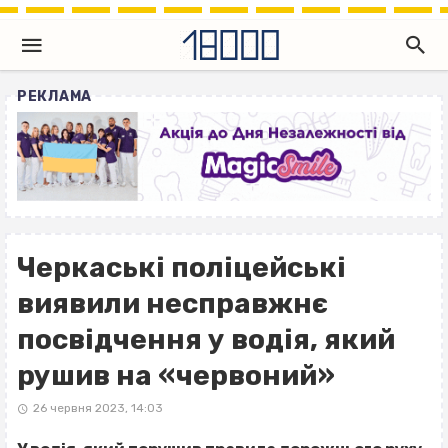
РЕКЛАМА
Черкаські поліцейські
виявили несправжнє
посвідчення у водія, який
рушив на «червоний»
26 червня 2023, 14:03