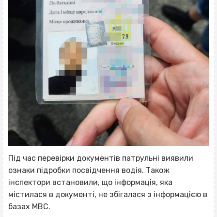
Під час перевірки документів патрульні виявили
ознаки підробки посвідчення водія. Також
інспектори встановили, що інформація, яка
містилася в документі, не збігалася з інформацією в
базах МВС.